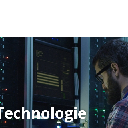
Technologie