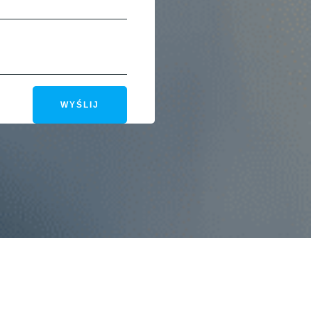
WYŚLIJ