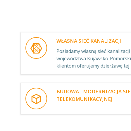
WŁASNA SIEĆ KANALIZACJI
Posiadamy własną sieć kanalizacji 
województwa Kujawsko-Pomorskie
klientom oferujemy dzierżawę tej 
BUDOWA I MODERNIZACJA SIE
TELEKOMUNIKACYJNEJ