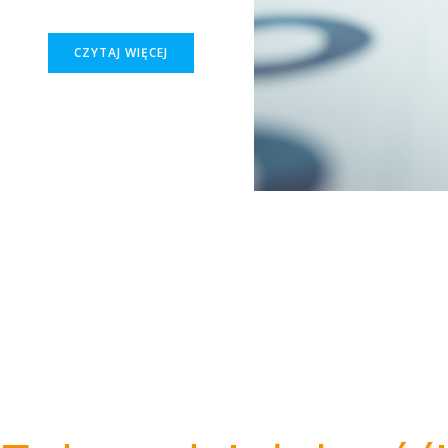
CZYTAJ WIĘCEJ